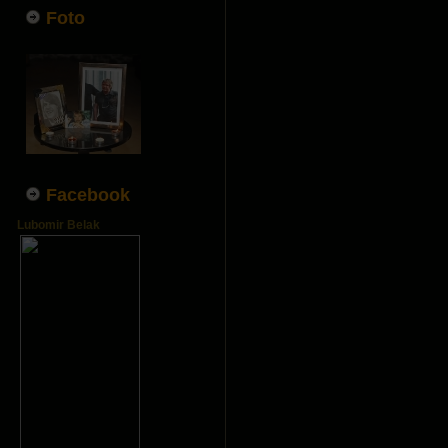
Foto
Facebook
Lubomir Belak