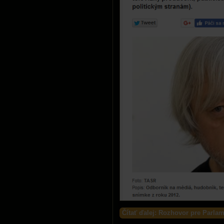
Čítať ďalej: Rozhovor pre Parlam