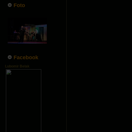
Foto
Facebook
Lubomir Belak