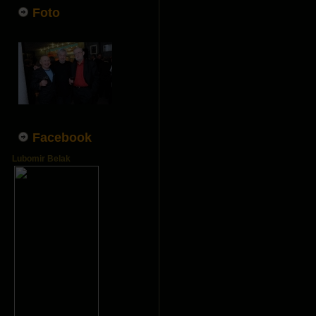
Foto
Facebook
Lubomir Belak