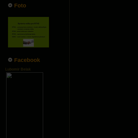
Foto
Facebook
Lubomir Belak