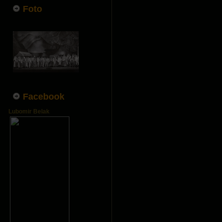
Foto
Facebook
Lubomir Belak