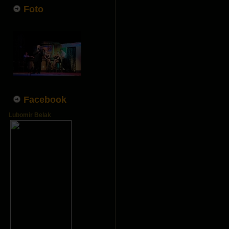
Foto
Facebook
Lubomir Belak