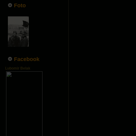
Foto
Facebook
Lubomir Belak