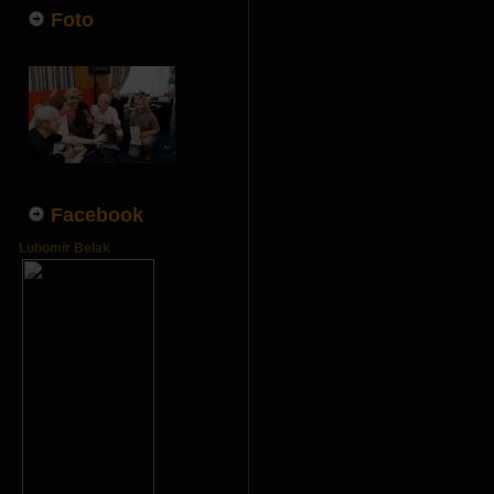
Foto
Facebook
Lubomir Belak