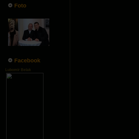
Foto
Facebook
Lubomir Belak