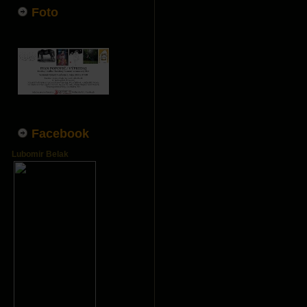
Foto
Facebook
Lubomir Belak