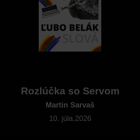
Rozlúčka so Servom
Martin Sarvaš
10. júla.2026