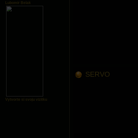
Lubomir Belak
SERVO
Vytvorte si svoju vizitku